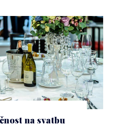
ečnost na svatbu