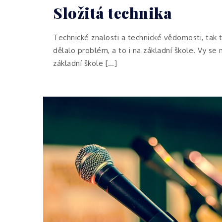
Složitá technika
Technické znalosti a technické vědomosti, tak 
dělalo problém, a to i na základní škole. Vy se 
základní škole […]