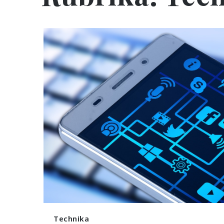
Technika