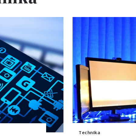
Technika