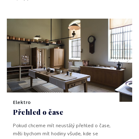
Elektro
Přehled o čase
Pokud chceme mít neustálý přehled o čase,
měli bychom mít hodiny všude, kde se