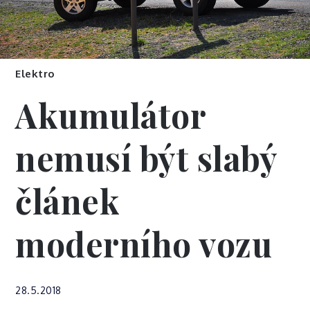
Elektro
Akumulátor
nemusí být slabý
článek
moderního vozu
28.5.2018