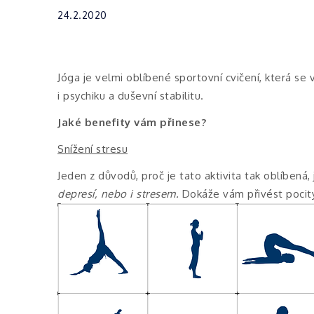
24.2.2020
Jóga je velmi oblíbené sportovní cvičení, která se 
i psychiku a duševní stabilitu.
Jaké benefity vám přinese?
Snížení stresu
Jeden z důvodů, proč je tato aktivita tak oblíbená, 
depresí, nebo i stresem.
Dokáže vám přivést pocity 