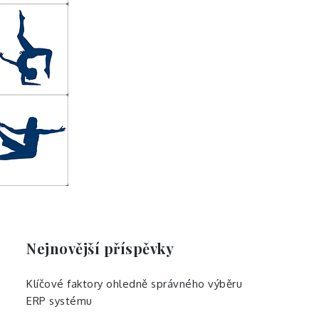
Nejnovější příspěvky
Klíčové faktory ohledně správného výběru
ERP systému