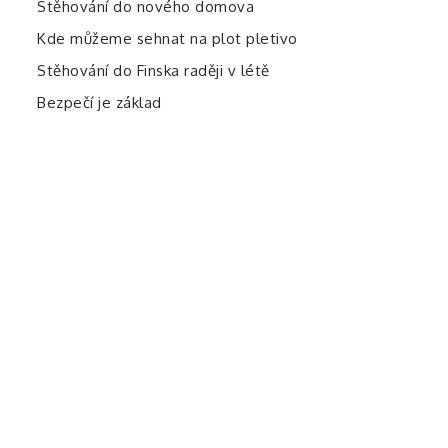
Stěhování do nového domova
Kde můžeme sehnat na plot pletivo
Stěhování do Finska raději v létě
Bezpečí je základ