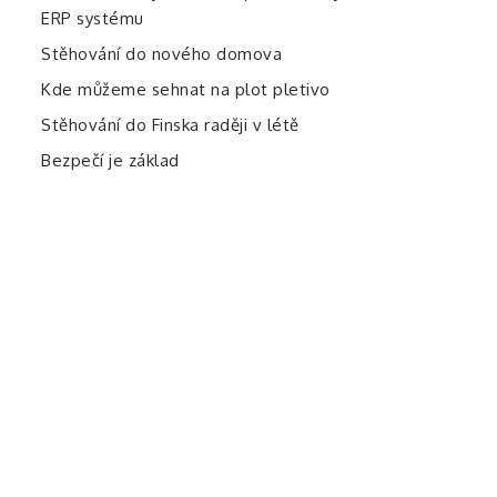
ERP systému
Stěhování do nového domova
Kde můžeme sehnat na plot pletivo
Stěhování do Finska raději v létě
Bezpečí je základ