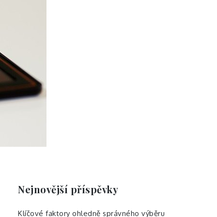
Nejnovější příspěvky
Klíčové faktory ohledně správného výběru