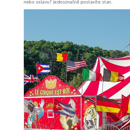
nebo oslavu? Jednoznačně postavíte stan.