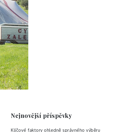
Nejnovější příspěvky
Klíčové faktory ohledně správného výběru