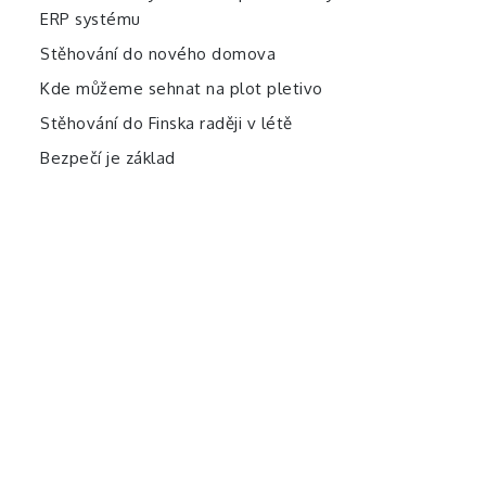
ERP systému
Stěhování do nového domova
Kde můžeme sehnat na plot pletivo
Stěhování do Finska raději v létě
Bezpečí je základ