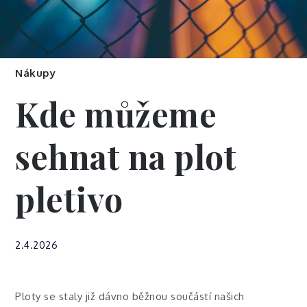
Nákupy
Kde můžeme
sehnat na plot
pletivo
2.4.2026
Ploty se staly již dávno běžnou součástí našich