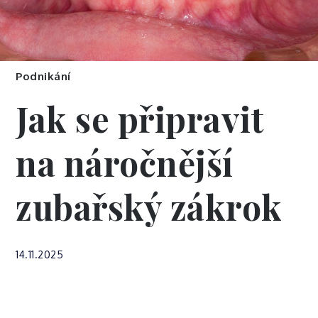
Podnikání
Jak se připravit
na náročnější
zubařský zákrok
14.11.2025