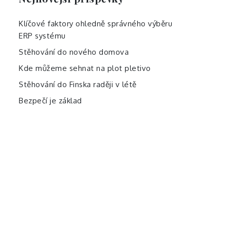
Klíčové faktory ohledně správného výběru
ERP systému
Stěhování do nového domova
Kde můžeme sehnat na plot pletivo
Stěhování do Finska raději v létě
Bezpečí je základ