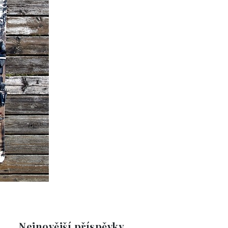
Nejnovější příspěvky