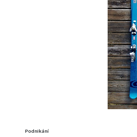
Podnikání