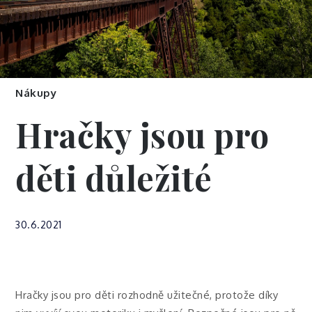
Nákupy
Hračky jsou pro
děti důležité
30.6.2021
Hračky jsou pro děti rozhodně užitečné, protože díky