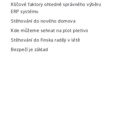
Klíčové faktory ohledně správného výběru
ERP systému
Stěhování do nového domova
Kde můžeme sehnat na plot pletivo
Stěhování do Finska raději v létě
Bezpečí je základ