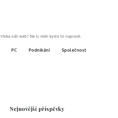
třeba náš web? Ne-li, měli byste to napravit.
PC
Podnikání
Společnost
Nejnovější příspěvky