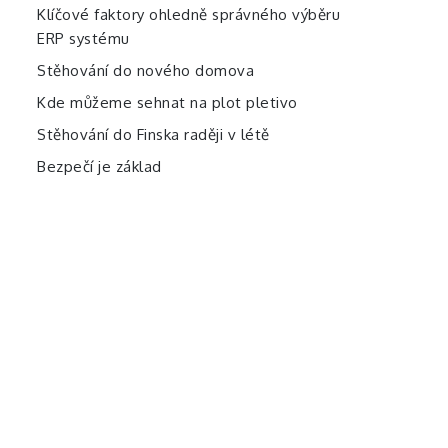
Klíčové faktory ohledně správného výběru
ERP systému
Stěhování do nového domova
Kde můžeme sehnat na plot pletivo
Stěhování do Finska raději v létě
Bezpečí je základ