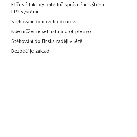
Klíčové faktory ohledně správného výběru
ERP systému
Stěhování do nového domova
Kde můžeme sehnat na plot pletivo
Stěhování do Finska raději v létě
Bezpečí je základ