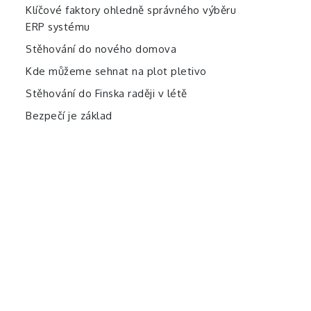
Klíčové faktory ohledně správného výběru
ERP systému
Stěhování do nového domova
Kde můžeme sehnat na plot pletivo
Stěhování do Finska raději v létě
Bezpečí je základ