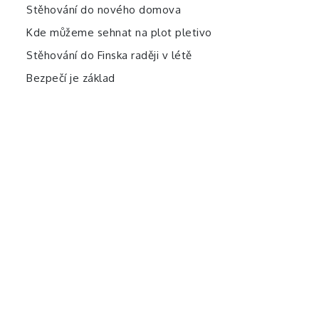
Stěhování do nového domova
Kde můžeme sehnat na plot pletivo
Stěhování do Finska raději v létě
Bezpečí je základ