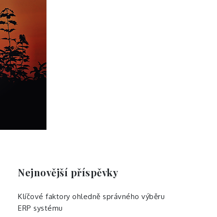
Nejnovější příspěvky
Klíčové faktory ohledně správného výběru
ERP systému